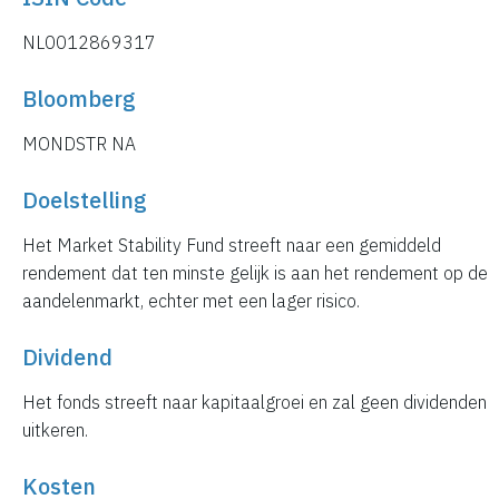
NL0012869317
Bloomberg
MONDSTR NA
Doelstelling
Het Market Stability Fund streeft naar een gemiddeld
rendement dat ten minste gelijk is aan het rendement op de
aandelenmarkt, echter met een lager risico.
Dividend
Het fonds streeft naar kapitaalgroei en zal geen dividenden
uitkeren.
Kosten