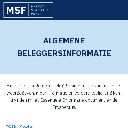
ALGEMENE
BELEGGERSINFORMATIE
Hieronder is algemene beleggersinformatie van het fonds
weergegeven, meer informatie en verdere toelichting kunt
u vinden in het
Essentiële-Informatie document
en de
Prospectus
.
ISIN Code