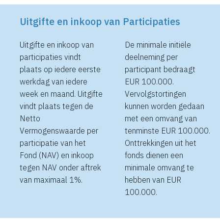
Uitgifte en inkoop van Participaties
Uitgifte en inkoop van
De minimale initiële
participaties vindt
deelneming per
plaats op iedere eerste
participant bedraagt
werkdag van iedere
EUR 100.000.
week en maand. Uitgifte
Vervolgstortingen
vindt plaats tegen de
kunnen worden gedaan
Netto
met een omvang van
Vermogenswaarde per
tenminste EUR 100.000.
participatie van het
Onttrekkingen uit het
Fond (NAV) en inkoop
fonds dienen een
tegen NAV onder aftrek
minimale omvang te
van maximaal 1%.
hebben van EUR
100.000.