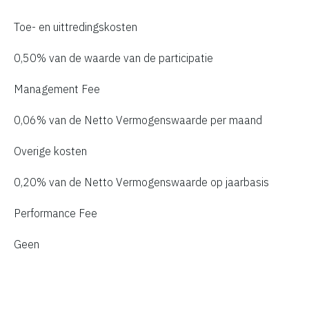
Toe- en uittredingskosten
0,50% van de waarde van de participatie
Management Fee
0,06% van de Netto Vermogenswaarde per maand
Overige kosten
0,20% van de Netto Vermogenswaarde op jaarbasis
Performance Fee
Geen