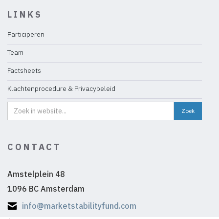
LINKS
Participeren
Team
Factsheets
Klachtenprocedure & Privacybeleid
CONTACT
Amstelplein 48
1096 BC Amsterdam
info@marketstabilityfund.com