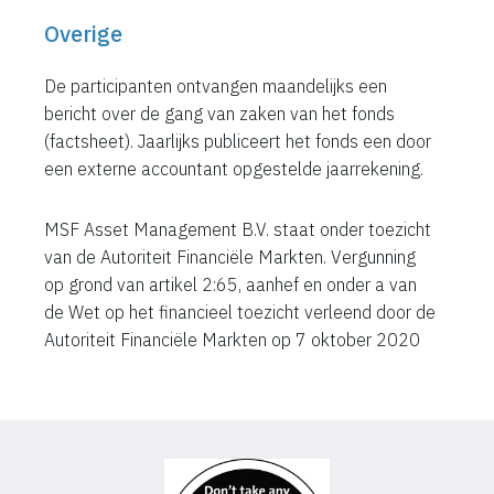
Overige
De participanten ontvangen maandelijks een
bericht over de gang van zaken van het fonds
(factsheet). Jaarlijks publiceert het fonds een door
een externe accountant opgestelde jaarrekening.
MSF Asset Management B.V. staat onder toezicht
van de Autoriteit Financiële Markten. Vergunning
op grond van artikel 2:65, aanhef en onder a van
de Wet op het financieel toezicht verleend door de
Autoriteit Financiële Markten op 7 oktober 2020